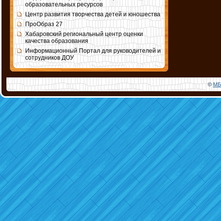
образовательных ресурсов
Центр развития творчества детей и юношества
ПроОбраз 27
Хабаровский региональный центр оценки
качества образования
Информационный Портал для руководителей и
сотрудников ДОУ
©
МБ