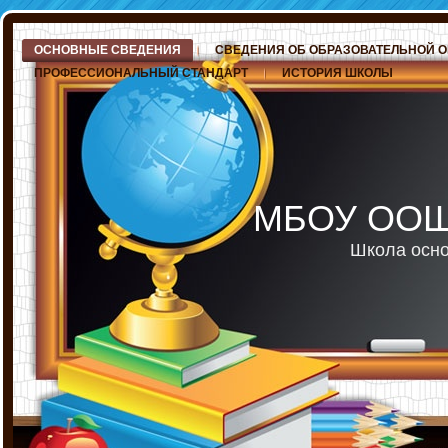
ОСНОВНЫЕ СВЕДЕНИЯ
СВЕДЕНИЯ ОБ ОБРАЗОВАТЕЛЬНОЙ 
ПРОФЕССИОНАЛЬНЫЙ СТАНДАРТ
ИСТОРИЯ ШКОЛЫ
МБОУ ООШ 
Школа осно