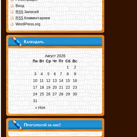
Вход
RSS
Записей
RSS
Комментариев
WordPress.org
Календарь
Август 2026
Пн
Вт
Ср
Чт
Пт
Сб
Вс
1
2
3
4
5
6
7
8
9
10
11
12
13
14
15
16
17
18
19
20
21
22
23
24
25
26
27
28
29
30
31
« Ноя
Проголосуй за нас!