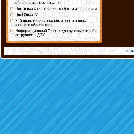
образовательных ресурсов
Центр развития творчества детей и юношества
ПроОбраз 27
Хабаровский региональный центр оценки
качества образования
Информационный Портал для руководителей и
сотрудников ДОУ
©
МБ