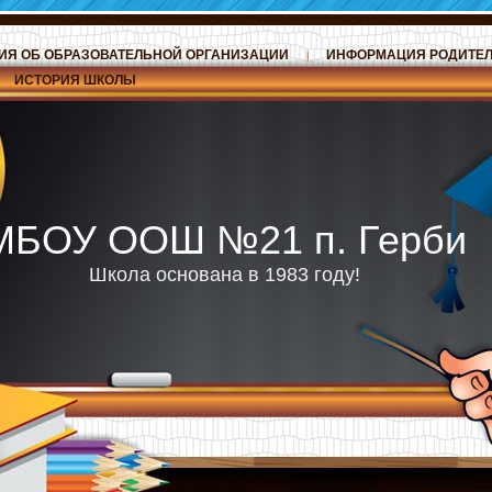
ИЯ ОБ ОБРАЗОВАТЕЛЬНОЙ ОРГАНИЗАЦИИ
ИНФОРМАЦИЯ РОДИТЕ
ИСТОРИЯ ШКОЛЫ
МБОУ ООШ №21 п. Герби
Школа основана в 1983 году!