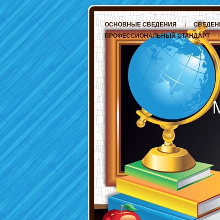
ОСНОВНЫЕ СВЕДЕНИЯ
СВЕДЕН
ПРОФЕССИОНАЛЬНЫЙ СТАНДАРТ