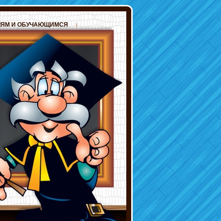
ЛЯМ И ОБУЧАЮЩИМСЯ