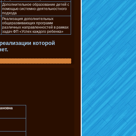
Дополнительное образование детей с
помощью системно-деятельностного
подхода
Реализация дополнительных
общеразвивающих программ
различных направленностей в рамках
задач ФП «Успех каждого ребенка»
реализации которой
ет.
сановна