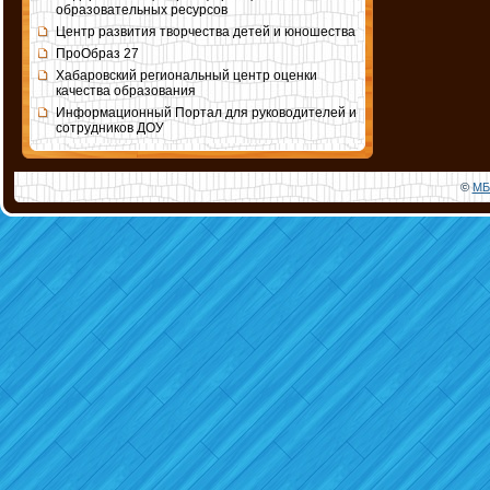
образовательных ресурсов
Центр развития творчества детей и юношества
ПроОбраз 27
Хабаровский региональный центр оценки
качества образования
Информационный Портал для руководителей и
сотрудников ДОУ
©
МБ