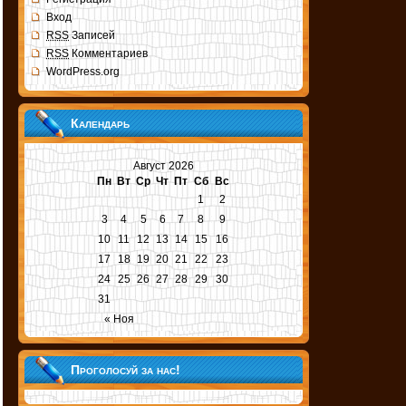
Вход
RSS
Записей
RSS
Комментариев
WordPress.org
Календарь
Август 2026
Пн
Вт
Ср
Чт
Пт
Сб
Вс
1
2
3
4
5
6
7
8
9
10
11
12
13
14
15
16
17
18
19
20
21
22
23
24
25
26
27
28
29
30
31
« Ноя
Проголосуй за нас!