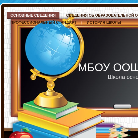
ОСНОВНЫЕ СВЕДЕНИЯ
СВЕДЕНИЯ ОБ ОБРАЗОВАТЕЛЬНОЙ 
ПРОФЕССИОНАЛЬНЫЙ СТАНДАРТ
ИСТОРИЯ ШКОЛЫ
МБОУ ООШ 
Школа осно