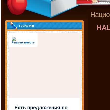
Нацио
НА
госуслуги
Решаем вместе
Есть предложения по