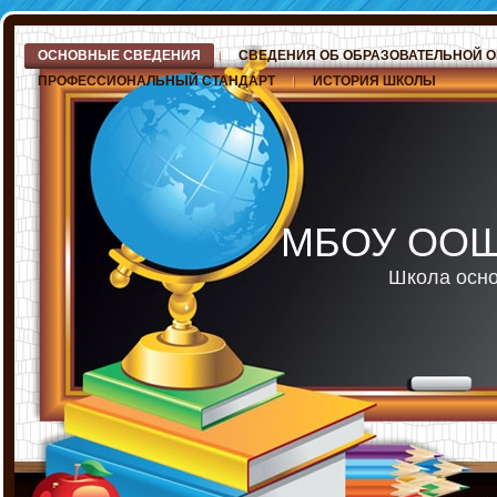
ОСНОВНЫЕ СВЕДЕНИЯ
СВЕДЕНИЯ ОБ ОБРАЗОВАТЕЛЬНОЙ 
ПРОФЕССИОНАЛЬНЫЙ СТАНДАРТ
ИСТОРИЯ ШКОЛЫ
МБОУ ООШ 
Школа осно