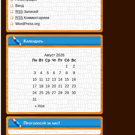
Вход
RSS
Записей
RSS
Комментариев
WordPress.org
Календарь
Август 2026
Пн
Вт
Ср
Чт
Пт
Сб
Вс
1
2
3
4
5
6
7
8
9
10
11
12
13
14
15
16
17
18
19
20
21
22
23
24
25
26
27
28
29
30
31
« Ноя
Проголосуй за нас!