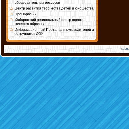
образовательных ресурсов
Центр развития творчества детей и юношества
ПроОбраз 27
Хабаровский региональный центр оценки
качества образования
Информационный Портал для руководителей и
сотрудников ДОУ
©
МБ