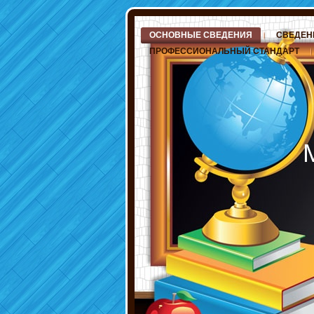
ОСНОВНЫЕ СВЕДЕНИЯ
СВЕДЕН
ПРОФЕССИОНАЛЬНЫЙ СТАНДАРТ