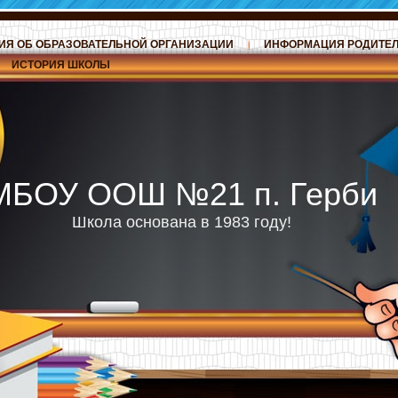
ИЯ ОБ ОБРАЗОВАТЕЛЬНОЙ ОРГАНИЗАЦИИ
ИНФОРМАЦИЯ РОДИТЕ
ИСТОРИЯ ШКОЛЫ
МБОУ ООШ №21 п. Герби
Школа основана в 1983 году!