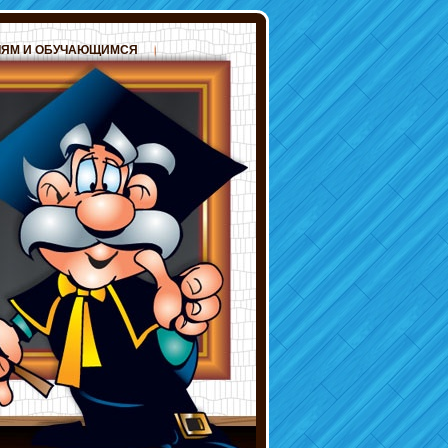
ЛЯМ И ОБУЧАЮЩИМСЯ