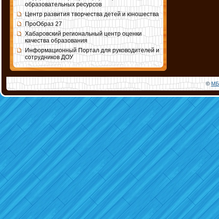
образовательных ресурсов
Центр развития творчества детей и юношества
ПроОбраз 27
Хабаровский региональный центр оценки
качества образования
Информационный Портал для руководителей и
сотрудников ДОУ
©
МБ