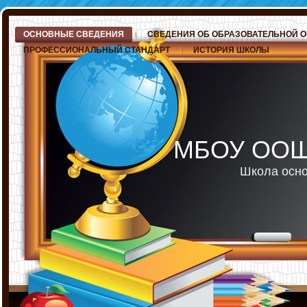
ОСНОВНЫЕ СВЕДЕНИЯ
СВЕДЕНИЯ ОБ ОБРАЗОВАТЕЛЬНОЙ 
ПРОФЕССИОНАЛЬНЫЙ СТАНДАРТ
ИСТОРИЯ ШКОЛЫ
МБОУ ООШ 
Школа осно