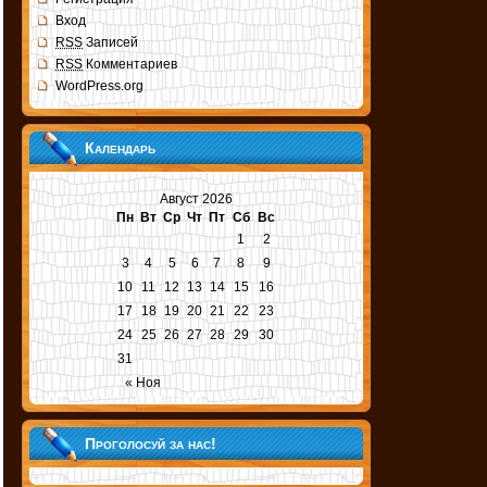
Вход
RSS
Записей
RSS
Комментариев
WordPress.org
Календарь
Август 2026
Пн
Вт
Ср
Чт
Пт
Сб
Вс
1
2
3
4
5
6
7
8
9
10
11
12
13
14
15
16
17
18
19
20
21
22
23
24
25
26
27
28
29
30
31
« Ноя
Проголосуй за нас!